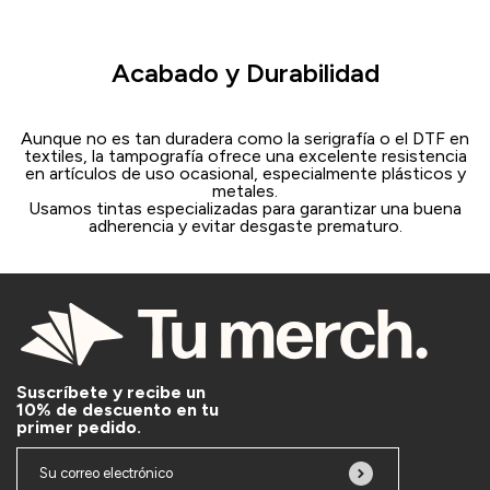
Acabado y Durabilidad
Aunque no es tan duradera como la serigrafía o el DTF en
textiles, la tampografía ofrece una excelente resistencia
en artículos de uso ocasional, especialmente plásticos y
metales.​
Usamos tintas especializadas para garantizar una buena
adherencia y evitar desgaste prematuro.​
Suscríbete y recibe un
10% de descuento en tu
primer pedido.