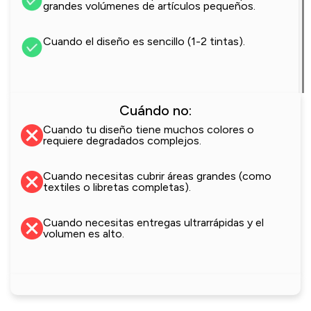
grandes volúmenes de artículos pequeños.
Cuando el diseño es sencillo (1-2 tintas).
Cuándo no:
Cuando tu diseño tiene muchos colores o
requiere degradados complejos.
Cuando necesitas cubrir áreas grandes (como
textiles o libretas completas).​
Cuando necesitas entregas ultrarrápidas y el
volumen es alto.