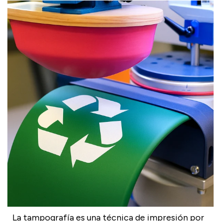
La tampografía es una técnica de impresión por