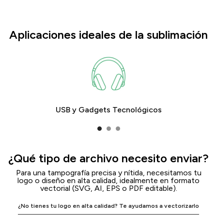
Aplicaciones ideales de la sublimación
USB y Gadgets Tecnológicos​
¿Qué tipo de archivo necesito enviar?
Para una tampografía precisa y nítida, necesitamos tu
logo o diseño en alta calidad, idealmente en formato
vectorial (SVG, AI, EPS o PDF editable).​
¿No tienes tu logo en alta calidad? Te ayudamos a vectorizarlo​