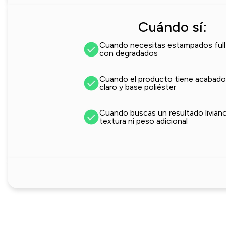
Cuándo sí:
Cuando necesitas estampados full
con degradados
Cuando el producto tiene acabado
claro y base poliéster
Cuando buscas un resultado liviano
textura ni peso adicional